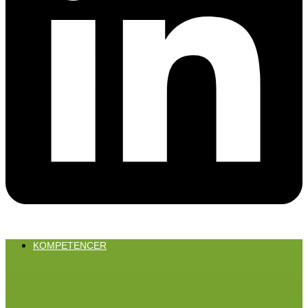
KOMPETENCER