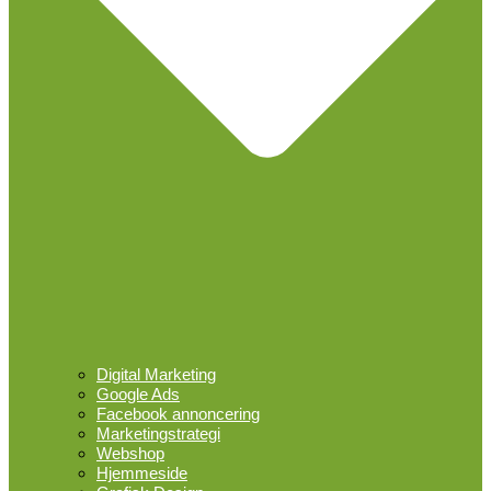
Digital Marketing
Google Ads
Facebook annoncering
Marketingstrategi
Webshop
Hjemmeside