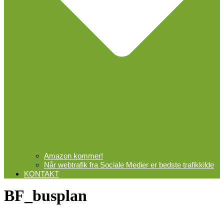
Amazon kommer!
Når webtrafik fra Sociale Medier er bedste trafikkilde
KONTAKT
BF_busplan