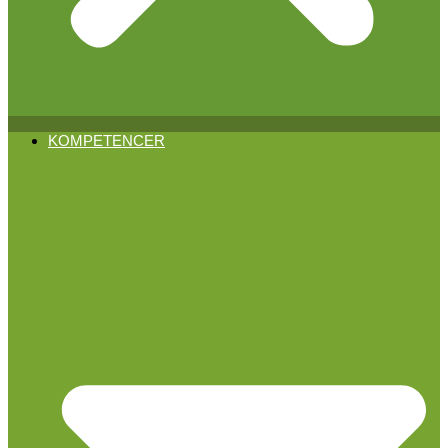
KOMPETENCER