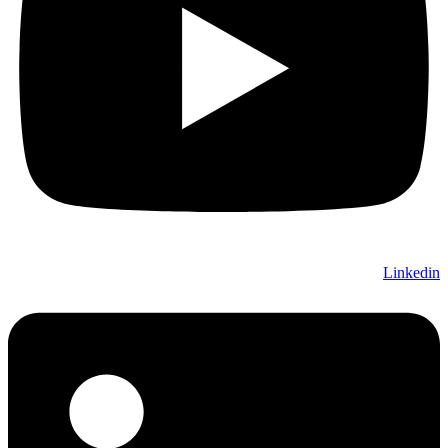
Linkedin