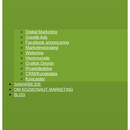
Digital Marketing
Google Ads
Facebook annoncering
Marketingstrategi
Webshop
Hjemmeside
Grafisk Design
Projektledelse
CRM/Kundedata
Koncepter
SAMARBEJDE
OM KOZMONAUT MARKETING
BLOG