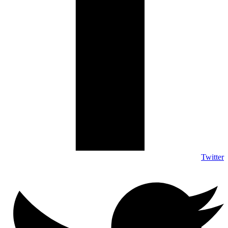
Twitter