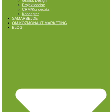
Grafisk Design
Projektledelse
CRM/Kundedata
Koncepter
SAMARBEJDE
OM KOZMONAUT MARKETING
BLOG