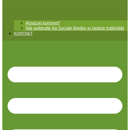
Amazon kommer!
Når webtrafik fra Sociale Medier er bedste trafikkilde
KONTAKT