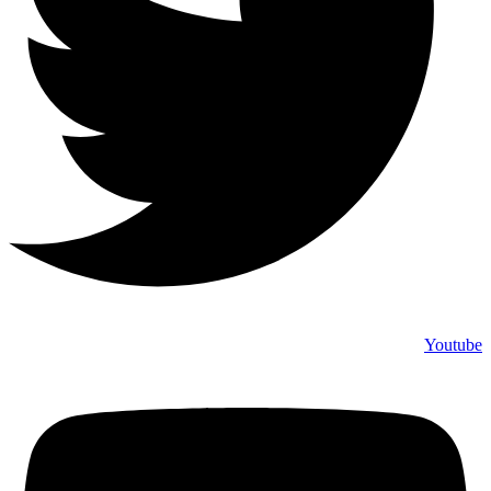
Youtube