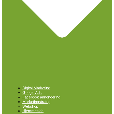
Digital Marketing
Google Ads
Facebook annoncering
Marketingstrategi
Webshop
Hjemmeside