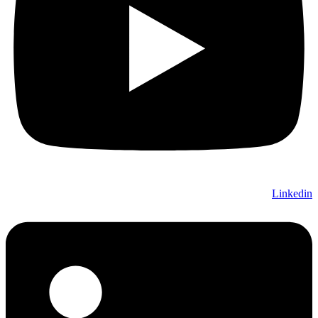
Linkedin