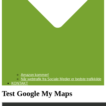
Amazon kommer!
Når webtrafik fra Sociale Medier er bedste trafikkilde
KONTAKT
Test Google My Maps