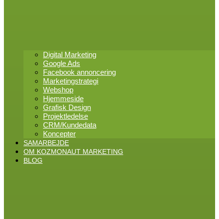
Digital Marketing
Google Ads
Facebook annoncering
Marketingstrategi
Webshop
Hjemmeside
Grafisk Design
Projektledelse
CRM/Kundedata
Koncepter
SAMARBEJDE
OM KOZMONAUT MARKETING
BLOG