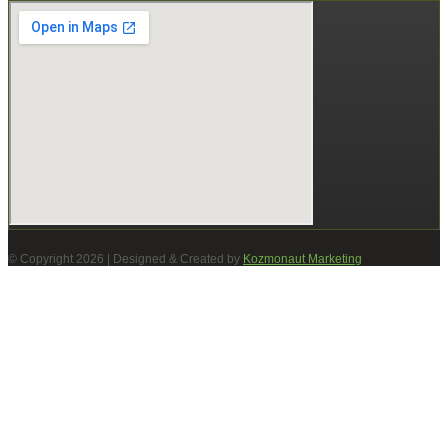
© Copyright 2026 | Designed & Created by
Kozmonaut Marketing