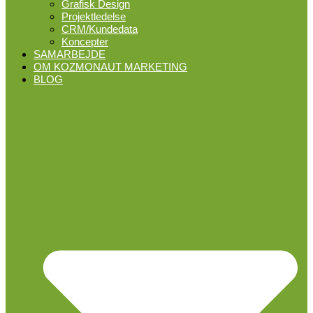
Grafisk Design
Projektledelse
CRM/Kundedata
Koncepter
SAMARBEJDE
OM KOZMONAUT MARKETING
BLOG