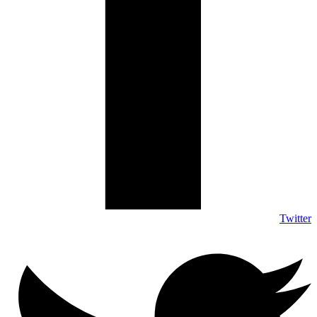
Twitter