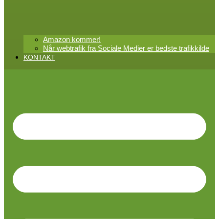
Amazon kommer!
Når webtrafik fra Sociale Medier er bedste trafikkilde
KONTAKT