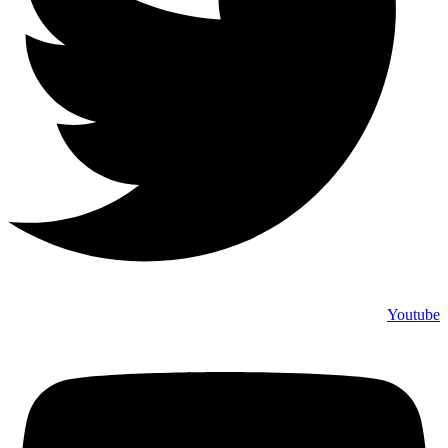
Youtube