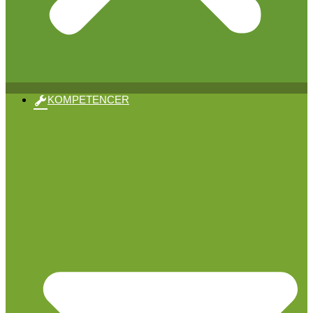
KOMPETENCER