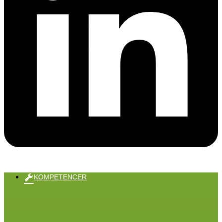
KOMPETENCER