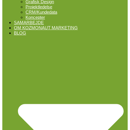
Grafisk Design
Projektledelse
CRM/Kundedata
Koncepter
SAMARBEJDE
OM KOZMONAUT MARKETING
BLOG