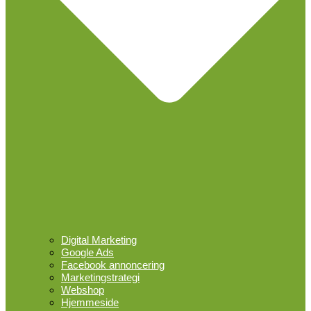
Digital Marketing
Google Ads
Facebook annoncering
Marketingstrategi
Webshop
Hjemmeside