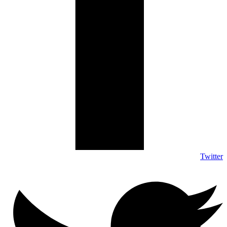
Twitter