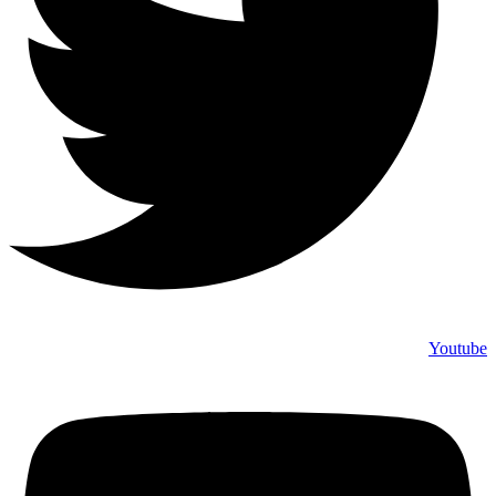
Youtube