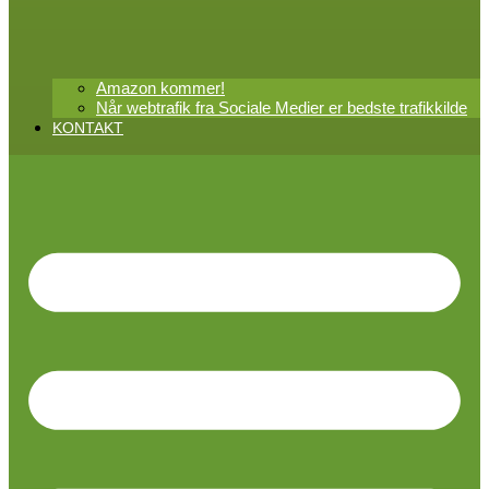
Amazon kommer!
Når webtrafik fra Sociale Medier er bedste trafikkilde
KONTAKT