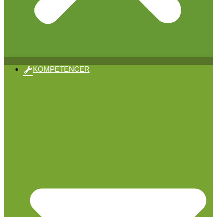
KOMPETENCER