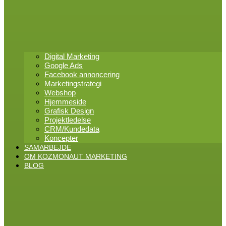
Digital Marketing
Google Ads
Facebook annoncering
Marketingstrategi
Webshop
Hjemmeside
Grafisk Design
Projektledelse
CRM/Kundedata
Koncepter
SAMARBEJDE
OM KOZMONAUT MARKETING
BLOG