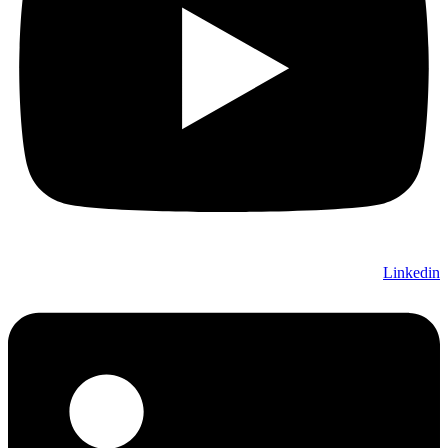
Linkedin